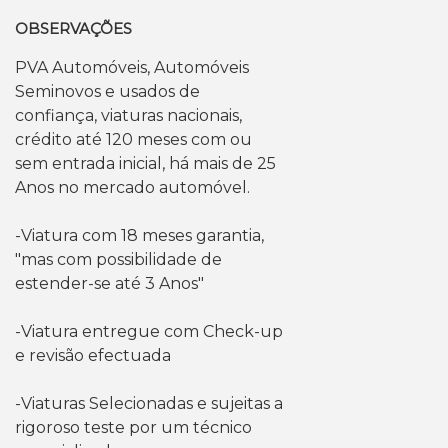
OBSERVAÇÕES
PVA Automóveis, Automóveis
Seminovos e usados de
confiança, viaturas nacionais,
crédito até 120 meses com ou
sem entrada inicial, há mais de 25
Anos no mercado automóvel.
-Viatura com 18 meses garantia,
"mas com possibilidade de
estender-se até 3 Anos"
-Viatura entregue com Check-up
e revisão efectuada
-Viaturas Selecionadas e sujeitas a
rigoroso teste por um técnico