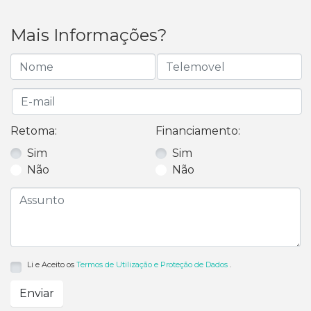
Mais Informações?
Retoma:
Financiamento:
Sim
Sim
Não
Não
Li e Aceito os
Termos de Utilização e Proteção de Dados
.
Enviar