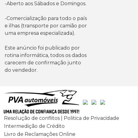
-Aberto aos Sábados e Domingos.
-Comercialização para todo o país
e ilhas (transporte por camião por
uma empresa especializada).
Este anúncio foi publicado por
rotina informática, todos os dados
carecem de confirmação junto
do vendedor.
Resolução de conflitos | Politica de Privacidade
Intermedição de Crédito
Livro de Reclamações Online