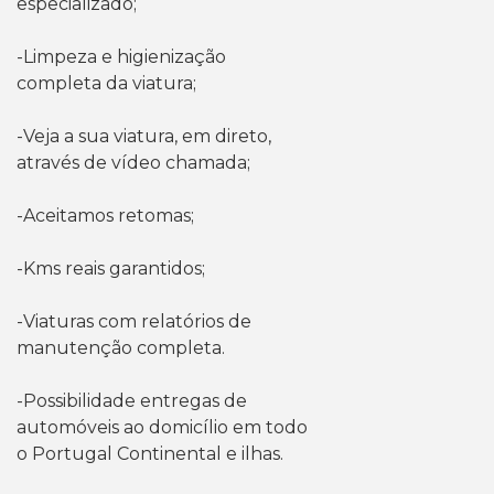
especializado;
-Limpeza e higienização
completa da viatura;
-Veja a sua viatura, em direto,
através de vídeo chamada;
-Aceitamos retomas;
-Kms reais garantidos;
-Viaturas com relatórios de
manutenção completa.
-Possibilidade entregas de
automóveis ao domicílio em todo
o Portugal Continental e ilhas.